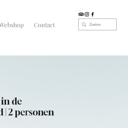
Webshop
Contact
 in de
 | 2 personen